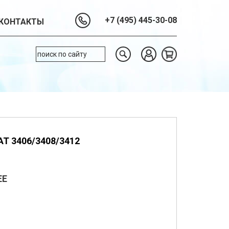
+7 (495) 445-30-08
КОНТАКТЫ
AT 3406/3408/3412
EE