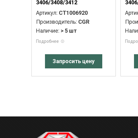
3406/3408/3412
3406
Артикул:
CT1006920
Арти
Производитель:
CGR
Прои
Наличие:
> 5 шт
Нали
Подробнее
Подро
Запросить цену