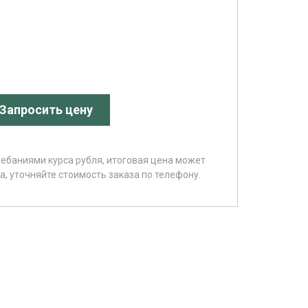
Запросить цену
лебаниями курса рубля, итоговая цена может
, уточняйте стоимость заказа по телефону.