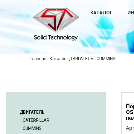
КАТАЛОГ
И
Главная
-
Каталог
-
ДВИГАТЕЛЬ
-
CUMMINS
По
QS
ДВИГАТЕЛЬ
па
CATERPILLAR
Арт
CUMMINS