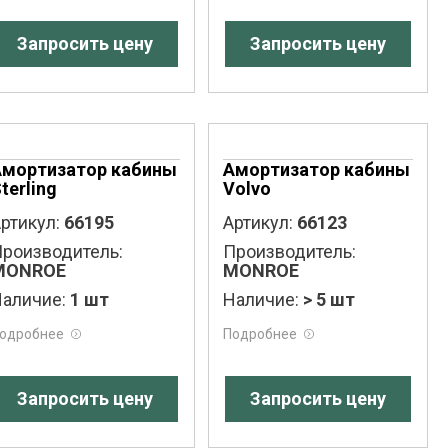
Запросить цену
Запросить цену
Амортизатор кабины
Амортизатор кабины
terling
Volvo
ртикул:
66195
Артикул:
66123
роизводитель:
Производитель:
MONROE
MONROE
аличие:
1 шт
Наличие:
> 5 шт
одробнее
Подробнее
Запросить цену
Запросить цену