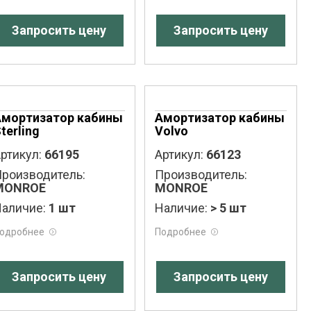
Запросить цену
Запросить цену
Амортизатор кабины
Амортизатор кабины
terling
Volvo
ртикул:
66195
Артикул:
66123
роизводитель:
Производитель:
MONROE
MONROE
аличие:
1 шт
Наличие:
> 5 шт
одробнее
Подробнее
Запросить цену
Запросить цену