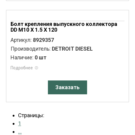
Болт крепления выпускного коллектора
DD M10 X 1.5 X 120
Артикул:
8929357
Производитель:
DETROIT DIESEL
Наличие:
0 шт
Подробнее
Заказать
Страницы:
1
...