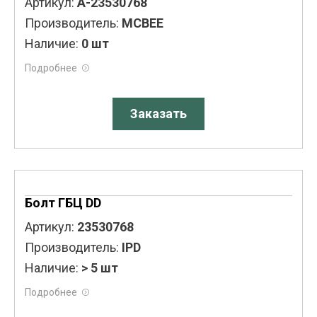
Артикул:
A-23530768
Производитель:
MCBEE
Наличие:
0 шт
Подробнее
Заказать
Болт ГБЦ DD
Артикул:
23530768
Производитель:
IPD
Наличие:
> 5 шт
Подробнее