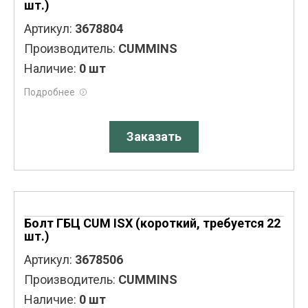
шт.)
Артикул:
3678804
Производитель:
CUMMINS
Наличие:
0 шт
Подробнее
Заказать
Болт ГБЦ CUM ISX (короткий, требуется 22
шт.)
Артикул:
3678506
Производитель:
CUMMINS
Наличие:
0 шт