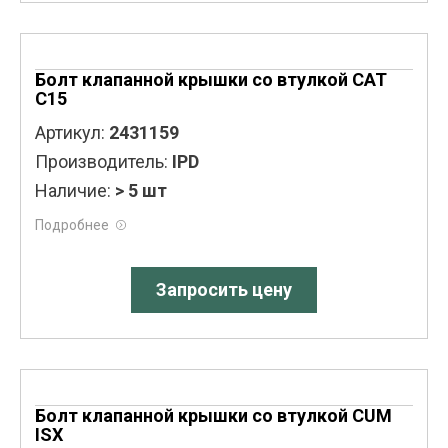
Болт клапанной крышки со втулкой CAT
C15
Артикул:
2431159
Производитель:
IPD
Наличие:
> 5 шт
Подробнее
Запросить цену
Болт клапанной крышки со втулкой CUM
ISX