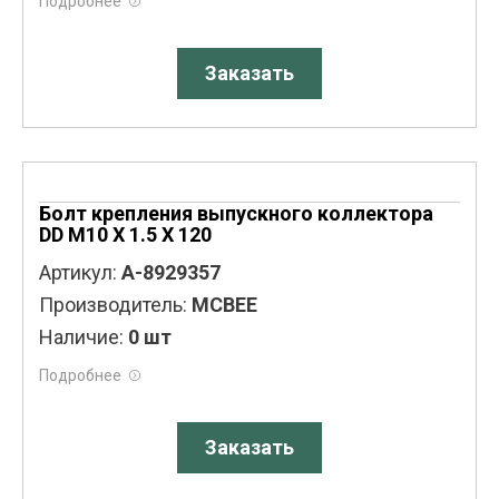
Подробнее
Заказать
Болт крепления выпускного коллектора
DD M10 X 1.5 X 120
Артикул:
A-8929357
Производитель:
MCBEE
Наличие:
0 шт
Подробнее
Заказать