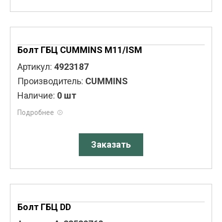
Болт ГБЦ CUMMINS M11/ISM
Артикул:
4923187
Производитель:
CUMMINS
Наличие:
0 шт
Подробнее
Заказать
Болт ГБЦ DD