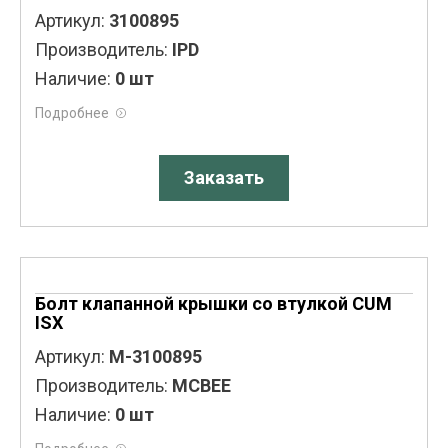
Артикул:
3100895
Производитель:
IPD
Наличие:
0 шт
Подробнее
Заказать
Болт клапанной крышки со втулкой CUM
ISX
Артикул:
M-3100895
Производитель:
MCBEE
Наличие:
0 шт