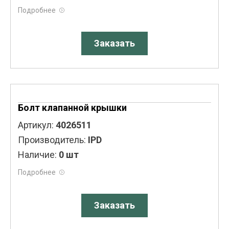
Подробнее
Заказать
Болт клапанной крышки
Артикул:
4026511
Производитель:
IPD
Наличие:
0 шт
Подробнее
Заказать