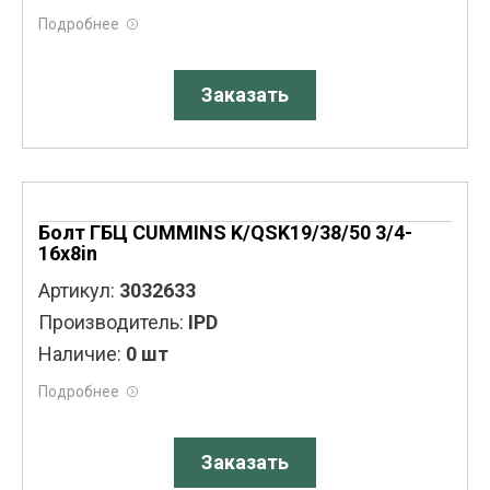
Подробнее
Заказать
Болт ГБЦ CUMMINS K/QSK19/38/50 3/4-
16x8in
Артикул:
3032633
Производитель:
IPD
Наличие:
0 шт
Подробнее
Заказать