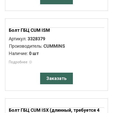
Болт ГБЦ CUM ISM
Артикул:
3328379
Производитель:
CUMMINS
Наличие:
0 шт
Подробнее
Заказать
Болт ГБЦ CUM ISX (длинный, требуется 4