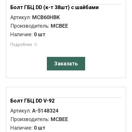
Болт ГБЦ DD (к-т 38шт) с шайбами
Артикул:
MCB60HBK
Производитель:
MCBEE
Наличие:
0 шт
Подробнее
Заказать
Болт ГБЦ DD V-92
Артикул:
A-5148324
Производитель:
MCBEE
Наличие:
0 шт