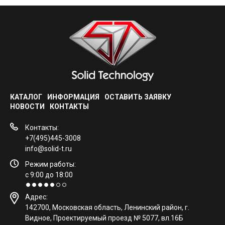
КАТАЛОГ
ИНФОРМАЦИЯ
ОСТАВИТЬ ЗАЯВКУ
НОВОСТИ
КОНТА
КТЫ
Контакты:
+7(495)445-3008
info@solid-t.ru
Режим работы:
с 9:00 до 18:00
Адрес:
142700, Московская область, Ленинский район, г.
Видное, Проектируемый проезд № 5077, вл.16Б