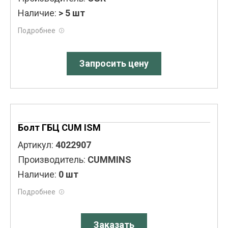
Наличие:
> 5 шт
Подробнее
Запросить цену
Болт ГБЦ CUM ISM
Артикул:
4022907
Производитель:
CUMMINS
Наличие:
0 шт
Подробнее
Заказать