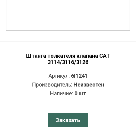
Штанга толкателя клапана CAT
3114/3116/3126
Артикул:
6I1241
Производитель:
Неизвестен
Наличие:
0 шт
Заказать