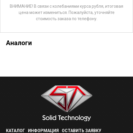
ВНИМАНИЕ! В связи с колебаниями курса рубля, итоговая
цена может измениться. Пожалуйста, уточняйте
стоимость заказа по телефону.
Аналоги
КАТАЛОГ
ИНФОРМАЦИЯ
ОСТАВИТЬ ЗАЯВКУ