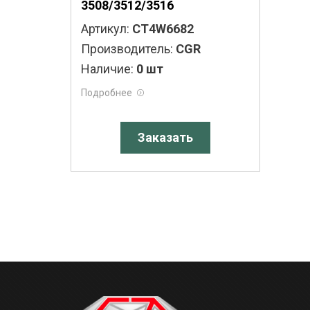
3508/3512/3516
Артикул:
CT4W6682
Производитель:
CGR
Наличие:
0 шт
Подробнее
Заказать