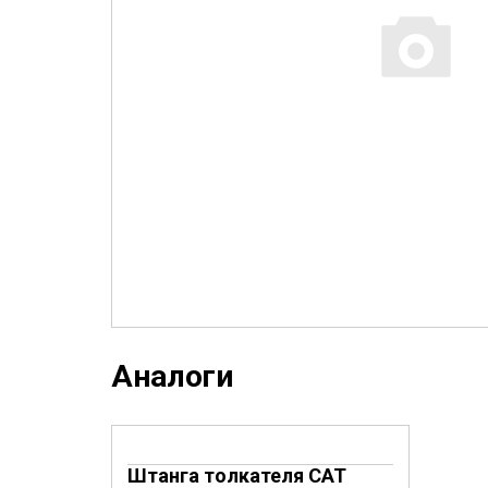
Аналоги
Штанга толкателя CAT