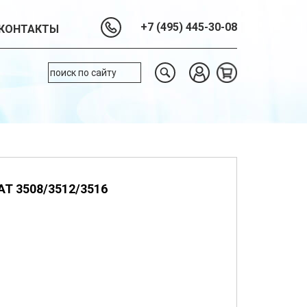
+7 (495) 445-30-08
КОНТАКТЫ
AT 3508/3512/3516