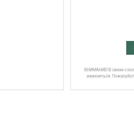
ВНИМАНИЕ! В связи с ко
измениться. Пожалуйста