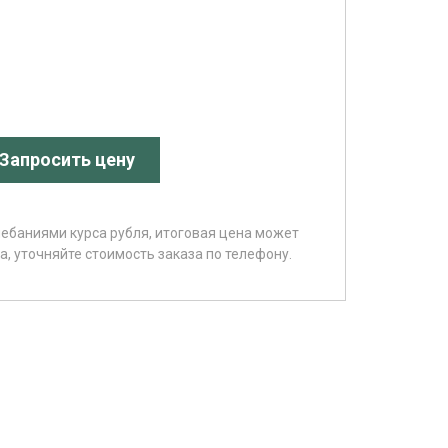
Запросить цену
лебаниями курса рубля, итоговая цена может
, уточняйте стоимость заказа по телефону.