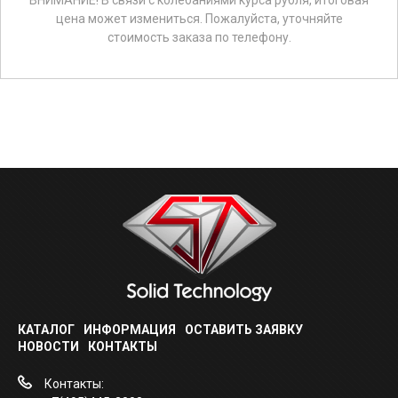
цена может измениться. Пожалуйста, уточняйте
стоимость заказа по телефону.
КАТАЛОГ
ИНФОРМАЦИЯ
ОСТАВИТЬ ЗАЯВКУ
НОВОСТИ
КОНТА
КТЫ
Контакты: