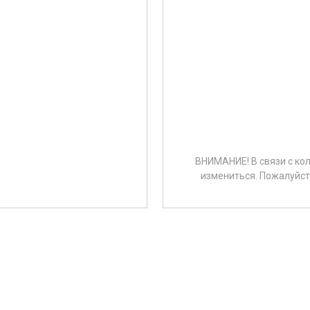
ВНИМАНИЕ! В связи с ко
измениться. Пожалуйста