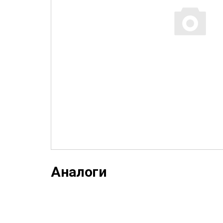
Аналоги