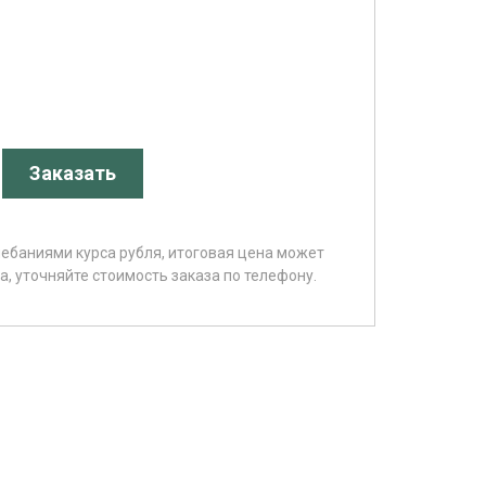
Заказать
лебаниями курса рубля, итоговая цена может
, уточняйте стоимость заказа по телефону.