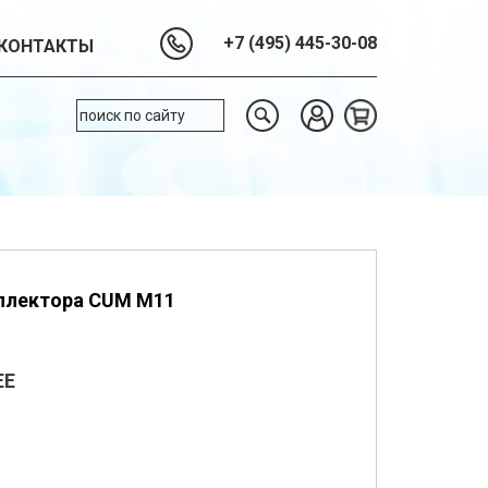
+7 (495) 445-30-08
КОНТАКТЫ
ллектора CUM M11
EE